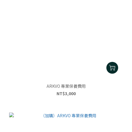
ARKVO 專業保養費用
NT$3,000