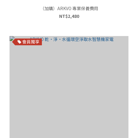
（加購）ARKVO 專業保養費用
NT$2,480
會員獨享