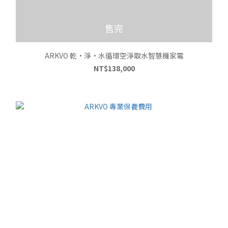
售完
ARKVO 乾•淨•水循環空淨取水智慧機家電
NT$138,000