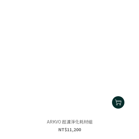
ARKVO 超濾淨化耗材組
NT$11,200