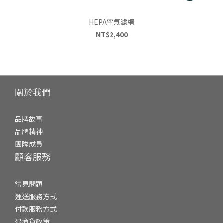
HEPA空氣濾網
NT$2,400
關於我們
品牌故事
品牌精神
團隊成員
顧客服務
常見問題
運送服務方式
付款服務方式
退換貨政策