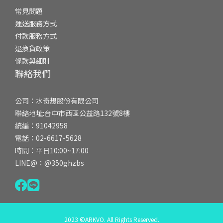
常見問題
運送服務方式
付款服務方式
退換貨政策
條款與細則
聯絡我們
公司：水奇想股份有限公司
聯絡地址:台中市西區公益路132號8樓
統編：91042958
電話：02-6617-5628
時間：平日10:00~17:00
LINE@：@350ghzbs
2023 ©ARKVO. All Rights Reserved.