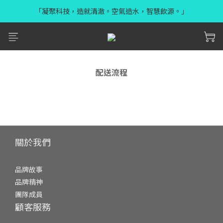
「凝聚科技，造就清澈。空氣造水，智慧飲源。」
配送流程
關於我們
品牌故事
品牌精神
團隊成員
顧客服務