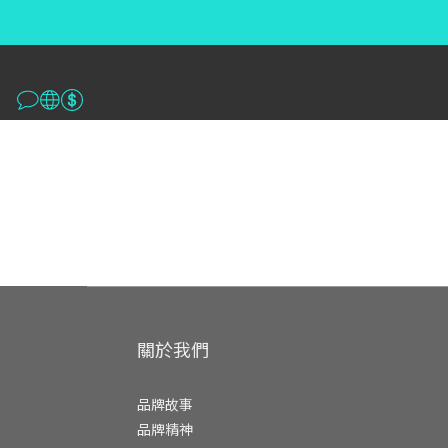
關於我們
品牌故事
品牌精神