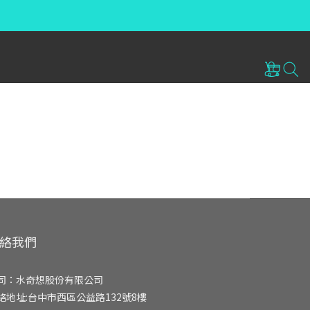
絡我們
司：水奇想股份有限公司
絡地址:台中市西區公益路132號8樓