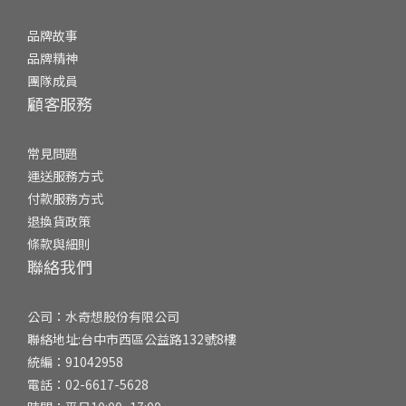
品牌故事
品牌精神
團隊成員
顧客服務
常見問題
運送服務方式
付款服務方式
退換貨政策
條款與細則
聯絡我們
公司：水奇想股份有限公司
聯絡地址:台中市西區公益路132號8樓
統編：91042958
電話：02-6617-5628