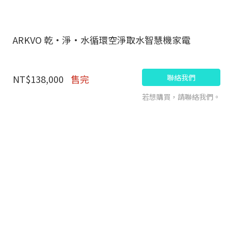
ARKVO 乾•淨•水循環空淨取水智慧機家電
聯絡我們
NT$138,000
售完
若想購買，請聯絡我們。